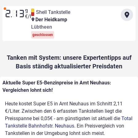
9
Shell Tankstelle
2.13
€/l
Der Heidkamp
Lübtheen
geschlossen
Tanken mit System: unsere Expertentipps auf
Basis ständig aktualisierter Preisdaten
Aktuelle Super E5-Benzinpreise in Amt Neuhaus:
Vergleichen lohnt sich!
Heute kostet Super E5 in Amt Neuhaus im Schnitt 2,11
€/Liter. Zwischen den 6 erfassten Tankstellen liegt die
Preisspanne bei 0,05€ - am günstigsten ist aktuell die
Total
Tankstelle Bahnhofstr. Neuhaus
. Ein Preisvergleich von
Tankstellen in der Umgebung lohnt sich meist.