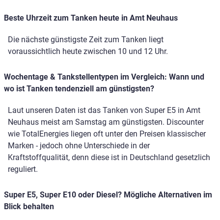
Beste Uhrzeit zum Tanken heute in Amt Neuhaus
Die nächste günstigste Zeit zum Tanken liegt
voraussichtlich heute zwischen 10 und 12 Uhr.
Wochentage & Tankstellentypen im Vergleich: Wann und
wo ist Tanken tendenziell am günstigsten?
Laut unseren Daten ist das Tanken von Super E5 in Amt
Neuhaus meist am Samstag am günstigsten. Discounter
wie TotalEnergies liegen oft unter den Preisen klassischer
Marken - jedoch ohne Unterschiede in der
Kraftstoffqualität, denn diese ist in Deutschland gesetzlich
reguliert.
Super E5, Super E10 oder Diesel? Mögliche Alternativen im
Blick behalten