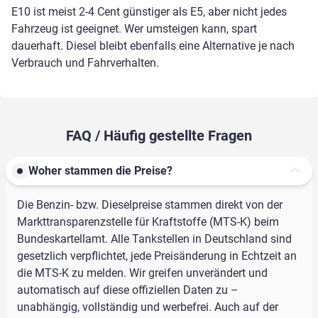
E10 ist meist 2-4 Cent günstiger als E5, aber nicht jedes
Fahrzeug ist geeignet. Wer umsteigen kann, spart
dauerhaft. Diesel bleibt ebenfalls eine Alternative je nach
Verbrauch und Fahrverhalten.
FAQ / Häufig gestellte Fragen
Woher stammen die Preise?
Die Benzin- bzw. Dieselpreise stammen direkt von der
Markttransparenzstelle für Kraftstoffe (MTS-K) beim
Bundeskartellamt. Alle Tankstellen in Deutschland sind
gesetzlich verpflichtet, jede Preisänderung in Echtzeit an
die MTS-K zu melden. Wir greifen unverändert und
automatisch auf diese offiziellen Daten zu –
unabhängig, vollständig und werbefrei. Auch auf der