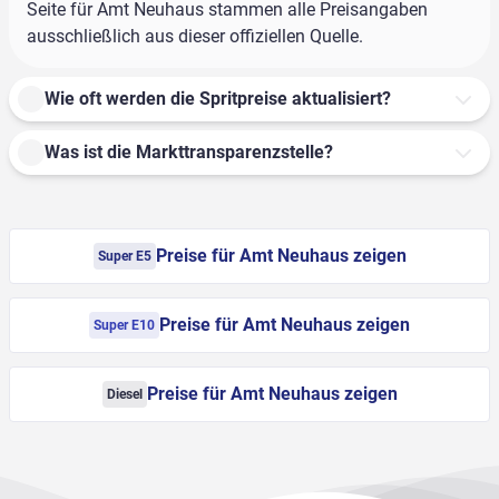
Seite für Amt Neuhaus stammen alle Preisangaben
ausschließlich aus dieser offiziellen Quelle.
Wie oft werden die Spritpreise aktualisiert?
Was ist die Markttransparenzstelle?
Preise für Amt Neuhaus zeigen
Super E5
Preise für Amt Neuhaus zeigen
Super E10
Preise für Amt Neuhaus zeigen
Diesel