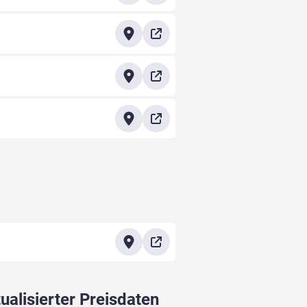
ualisierter Preisdaten