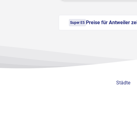
Preise für Antweiler ze
Super E5
Städte