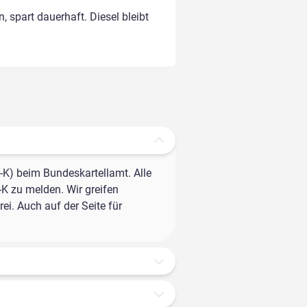
, spart dauerhaft. Diesel bleibt
-K) beim Bundeskartellamt. Alle
-K zu melden. Wir greifen
ei. Auch auf der Seite für