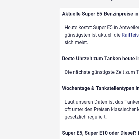
Aktuelle Super E5-Benzinpreise in 
Heute kostet Super E5 in Antweiler
günstigsten ist aktuell die
Raiffei
sich meist.
Beste Uhrzeit zum Tanken heute i
Die nächste günstigste Zeit zum T
Wochentage & Tankstellentypen im
Laut unseren Daten ist das Tanke
oft unter den Preisen klassischer 
gesetzlich reguliert.
Super E5, Super E10 oder Diesel? 