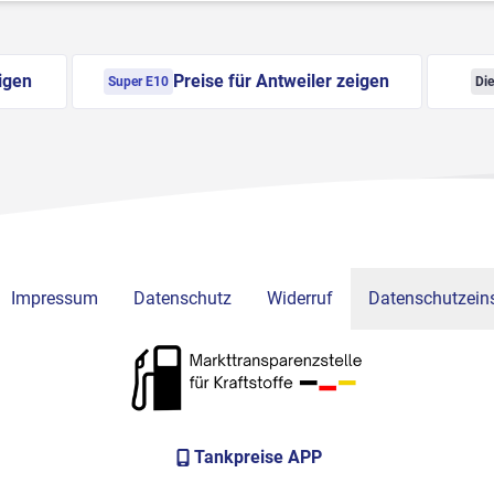
igen
Preise für Antweiler zeigen
Super E10
Die
Impressum
Datenschutz
Widerruf
Datenschutzeins
Tankpreise APP