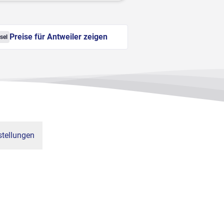
Preise für Antweiler zeigen
sel
tellungen