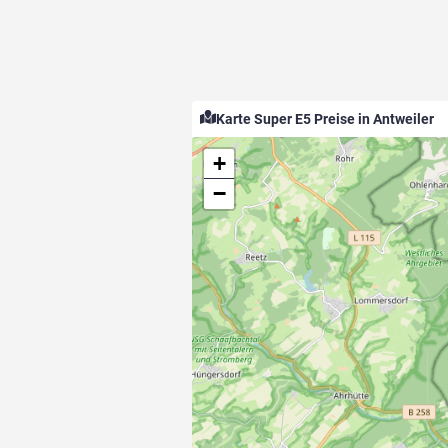
Karte Super E5 Preise in Antweiler
+
−