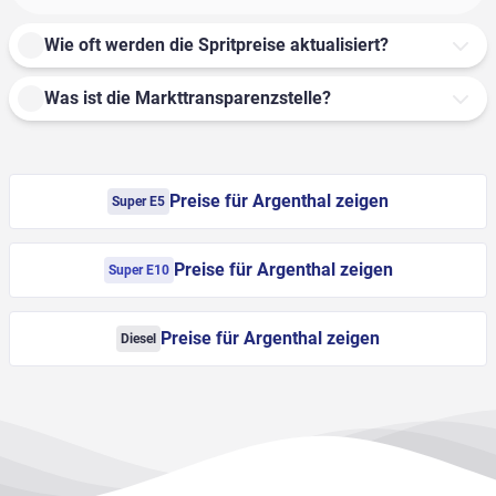
Wie oft werden die Spritpreise aktualisiert?
Was ist die Markttransparenzstelle?
Preise für Argenthal zeigen
Super E5
Preise für Argenthal zeigen
Super E10
Preise für Argenthal zeigen
Diesel