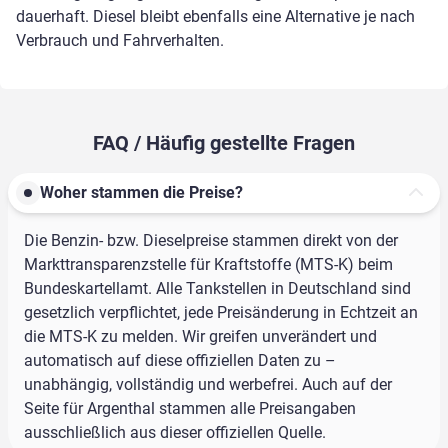
dauerhaft. Diesel bleibt ebenfalls eine Alternative je nach
Verbrauch und Fahrverhalten.
FAQ / Häufig gestellte Fragen
Woher stammen die Preise?
Die Benzin- bzw. Dieselpreise stammen direkt von der
Markttransparenzstelle für Kraftstoffe (MTS-K) beim
Bundeskartellamt. Alle Tankstellen in Deutschland sind
gesetzlich verpflichtet, jede Preisänderung in Echtzeit an
die MTS-K zu melden. Wir greifen unverändert und
automatisch auf diese offiziellen Daten zu –
unabhängig, vollständig und werbefrei. Auch auf der
Seite für Argenthal stammen alle Preisangaben
ausschließlich aus dieser offiziellen Quelle.