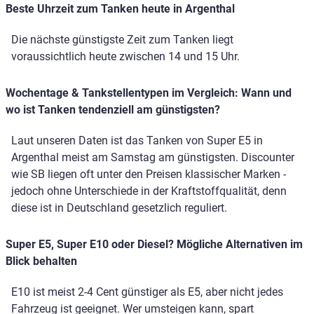
Beste Uhrzeit zum Tanken heute in Argenthal
Die nächste günstigste Zeit zum Tanken liegt
voraussichtlich heute zwischen 14 und 15 Uhr.
Wochentage & Tankstellentypen im Vergleich: Wann und
wo ist Tanken tendenziell am günstigsten?
Laut unseren Daten ist das Tanken von Super E5 in
Argenthal meist am Samstag am günstigsten. Discounter
wie SB liegen oft unter den Preisen klassischer Marken -
jedoch ohne Unterschiede in der Kraftstoffqualität, denn
diese ist in Deutschland gesetzlich reguliert.
Super E5, Super E10 oder Diesel? Mögliche Alternativen im
Blick behalten
E10 ist meist 2-4 Cent günstiger als E5, aber nicht jedes
Fahrzeug ist geeignet. Wer umsteigen kann, spart