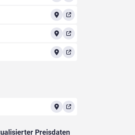
ualisierter Preisdaten