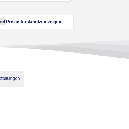
Preise für Arholzen zeigen
esel
tellungen