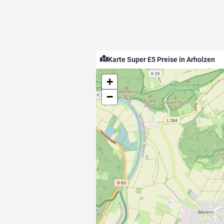
Karte Super E5 Preise in Arholzen
+
−