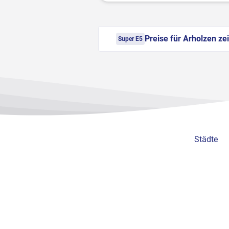
Preise für Arholzen ze
Super E5
Städte