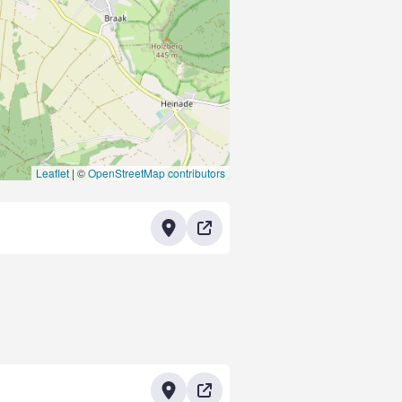
Leaflet
|
©
OpenStreetMap contributors