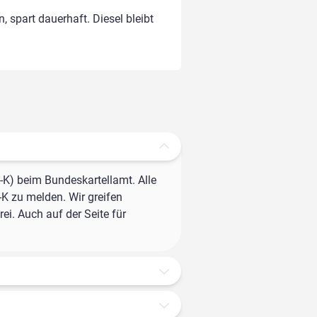
, spart dauerhaft. Diesel bleibt
-K) beim Bundeskartellamt. Alle
-K zu melden. Wir greifen
ei. Auch auf der Seite für