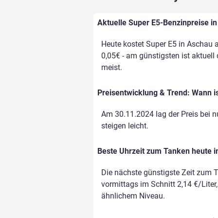
Aktuelle Super E5-Benzinpreise in
Heute kostet Super E5 in Aschau a
0,05€ - am günstigsten ist aktuell
meist.
Preisentwicklung & Trend: Wann i
Am 30.11.2024 lag der Preis bei nu
steigen leicht.
Beste Uhrzeit zum Tanken heute i
Die nächste günstigste Zeit zum T
vormittags im Schnitt 2,14 €/Liter
ähnlichem Niveau.