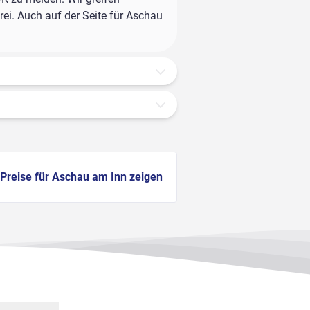
ei. Auch auf der Seite für Aschau
Preise für Aschau am Inn zeigen