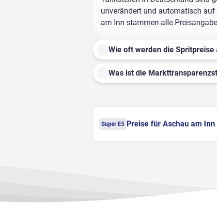
unverändert und automatisch auf d
am Inn stammen alle Preisangaben 
Wie oft werden die Spritpreise 
Was ist die Markttransparenzst
Preise für Aschau am Inn
Super E5