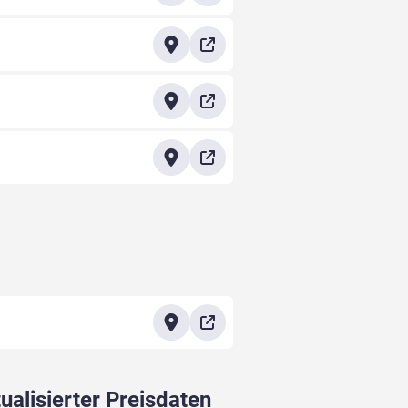
ualisierter Preisdaten