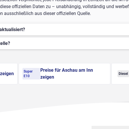
iese offiziellen Daten zu – unabhängig, vollständig und werbefr
ausschließlich aus dieser offiziellen Quelle.
aktualisiert?
elle?
Preise für Aschau am Inn
Super
 zeigen
Diesel
E10
zeigen