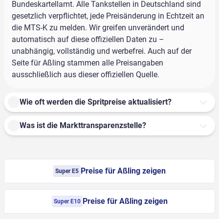
Bundeskartellamt. Alle Tankstellen in Deutschland sind
gesetzlich verpflichtet, jede Preisänderung in Echtzeit an
die MTS-K zu melden. Wir greifen unverändert und
automatisch auf diese offiziellen Daten zu –
unabhängig, vollständig und werbefrei. Auch auf der
Seite für Aßling stammen alle Preisangaben
ausschließlich aus dieser offiziellen Quelle.
Wie oft werden die Spritpreise aktualisiert?
Was ist die Markttransparenzstelle?
Preise für Aßling zeigen
Super E5
Preise für Aßling zeigen
Super E10