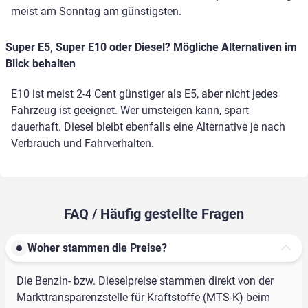
meist am Sonntag am günstigsten.
Super E5, Super E10 oder Diesel? Mögliche Alternativen im
Blick behalten
E10 ist meist 2-4 Cent günstiger als E5, aber nicht jedes
Fahrzeug ist geeignet. Wer umsteigen kann, spart
dauerhaft. Diesel bleibt ebenfalls eine Alternative je nach
Verbrauch und Fahrverhalten.
FAQ / Häufig gestellte Fragen
Woher stammen die Preise?
Die Benzin- bzw. Dieselpreise stammen direkt von der
Markttransparenzstelle für Kraftstoffe (MTS-K) beim