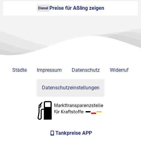
Preise für Aßling zeigen
Diesel
Städte
Impressum
Datenschutz
Widerruf
Datenschutzeinstellungen
Tankpreise APP