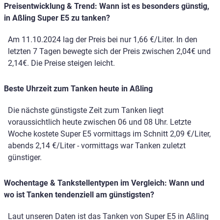
Preisentwicklung & Trend: Wann ist es besonders günstig,
in Aßling Super E5 zu tanken?
Am 11.10.2024 lag der Preis bei nur 1,66 €/Liter. In den
letzten 7 Tagen bewegte sich der Preis zwischen 2,04€ und
2,14€. Die Preise steigen leicht.
Beste Uhrzeit zum Tanken heute in Aßling
Die nächste günstigste Zeit zum Tanken liegt
voraussichtlich heute zwischen 06 und 08 Uhr. Letzte
Woche kostete Super E5 vormittags im Schnitt 2,09 €/Liter,
abends 2,14 €/Liter - vormittags war Tanken zuletzt
günstiger.
Wochentage & Tankstellentypen im Vergleich: Wann und
wo ist Tanken tendenziell am günstigsten?
Laut unseren Daten ist das Tanken von Super E5 in Aßling