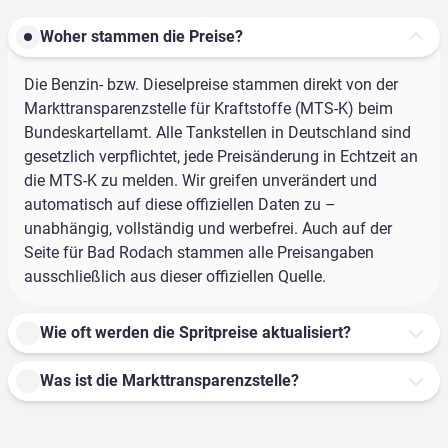
Woher stammen die Preise?
Die Benzin- bzw. Dieselpreise stammen direkt von der
Markttransparenzstelle für Kraftstoffe (MTS-K) beim
Bundeskartellamt. Alle Tankstellen in Deutschland sind
gesetzlich verpflichtet, jede Preisänderung in Echtzeit an
die MTS-K zu melden. Wir greifen unverändert und
automatisch auf diese offiziellen Daten zu –
unabhängig, vollständig und werbefrei. Auch auf der
Seite für Bad Rodach stammen alle Preisangaben
ausschließlich aus dieser offiziellen Quelle.
Wie oft werden die Spritpreise aktualisiert?
Was ist die Markttransparenzstelle?