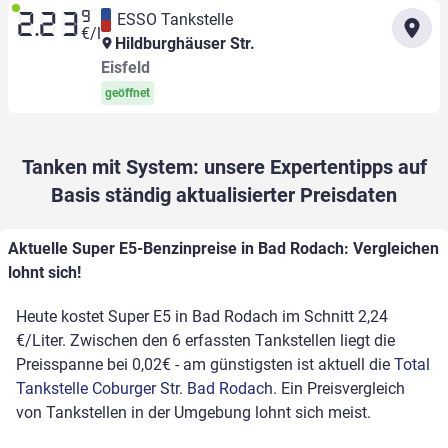
9
ESSO Tankstelle
2.23
€/l
Hildburghäuser Str.
Eisfeld
geöffnet
Tanken mit System: unsere Expertentipps auf
Basis ständig aktualisierter Preisdaten
Aktuelle Super E5-Benzinpreise in Bad Rodach: Vergleichen
lohnt sich!
Heute kostet Super E5 in Bad Rodach im Schnitt 2,24
€/Liter. Zwischen den 6 erfassten Tankstellen liegt die
Preisspanne bei 0,02€ - am günstigsten ist aktuell die
Total
Tankstelle Coburger Str. Bad Rodach
. Ein Preisvergleich
von Tankstellen in der Umgebung lohnt sich meist.