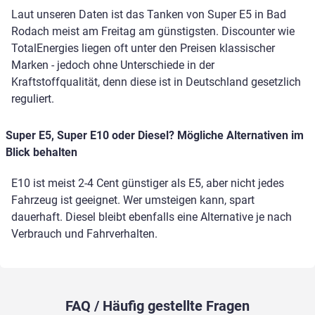
Laut unseren Daten ist das Tanken von Super E5 in Bad
Rodach meist am Freitag am günstigsten. Discounter wie
TotalEnergies liegen oft unter den Preisen klassischer
Marken - jedoch ohne Unterschiede in der
Kraftstoffqualität, denn diese ist in Deutschland gesetzlich
reguliert.
Super E5, Super E10 oder Diesel? Mögliche Alternativen im
Blick behalten
E10 ist meist 2-4 Cent günstiger als E5, aber nicht jedes
Fahrzeug ist geeignet. Wer umsteigen kann, spart
dauerhaft. Diesel bleibt ebenfalls eine Alternative je nach
Verbrauch und Fahrverhalten.
FAQ / Häufig gestellte Fragen