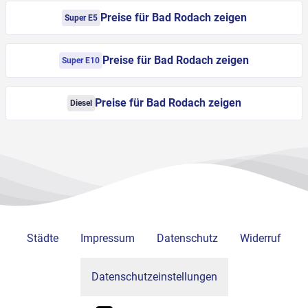
Preise für Bad Rodach zeigen
Super E5
Preise für Bad Rodach zeigen
Super E10
Preise für Bad Rodach zeigen
Diesel
Städte
Impressum
Datenschutz
Widerruf
Datenschutzeinstellungen