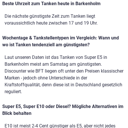
Beste Uhrzeit zum Tanken heute in Barkenholm
Die nächste günstigste Zeit zum Tanken liegt
voraussichtlich heute zwischen 17 und 19 Uhr.
Wochentage & Tankstellentypen im Vergleich: Wann und
wo ist Tanken tendenziell am günstigsten?
Laut unseren Daten ist das Tanken von Super E5 in
Barkenholm meist am Samstag am günstigsten.
Discounter wie BFT liegen oft unter den Preisen klassischer
Marken - jedoch ohne Unterschiede in der
Kraftstoffqualität, denn diese ist in Deutschland gesetzlich
reguliert.
Super E5, Super E10 oder Diesel? Mögliche Alternativen im
Blick behalten
E10 ist meist 2-4 Cent günstiger als E5, aber nicht jedes