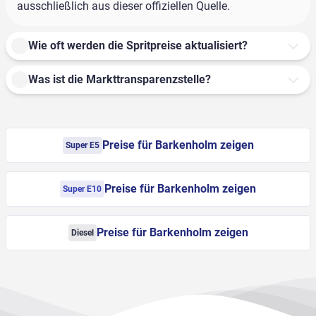
ausschließlich aus dieser offiziellen Quelle.
Wie oft werden die Spritpreise aktualisiert?
Was ist die Markttransparenzstelle?
Preise für Barkenholm zeigen
Super E5
Preise für Barkenholm zeigen
Super E10
Preise für Barkenholm zeigen
Diesel