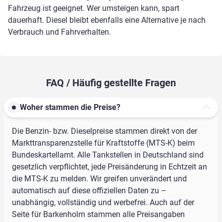
Fahrzeug ist geeignet. Wer umsteigen kann, spart
dauerhaft. Diesel bleibt ebenfalls eine Alternative je nach
Verbrauch und Fahrverhalten.
FAQ / Häufig gestellte Fragen
Woher stammen die Preise?
Die Benzin- bzw. Dieselpreise stammen direkt von der
Markttransparenzstelle für Kraftstoffe (MTS-K) beim
Bundeskartellamt. Alle Tankstellen in Deutschland sind
gesetzlich verpflichtet, jede Preisänderung in Echtzeit an
die MTS-K zu melden. Wir greifen unverändert und
automatisch auf diese offiziellen Daten zu –
unabhängig, vollständig und werbefrei. Auch auf der
Seite für Barkenholm stammen alle Preisangaben