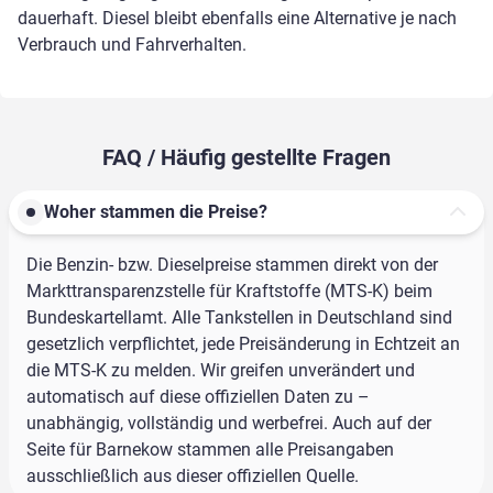
dauerhaft. Diesel bleibt ebenfalls eine Alternative je nach
Verbrauch und Fahrverhalten.
FAQ / Häufig gestellte Fragen
Woher stammen die Preise?
Die Benzin- bzw. Dieselpreise stammen direkt von der
Markttransparenzstelle für Kraftstoffe (MTS-K) beim
Bundeskartellamt. Alle Tankstellen in Deutschland sind
gesetzlich verpflichtet, jede Preisänderung in Echtzeit an
die MTS-K zu melden. Wir greifen unverändert und
automatisch auf diese offiziellen Daten zu –
unabhängig, vollständig und werbefrei. Auch auf der
Seite für Barnekow stammen alle Preisangaben
ausschließlich aus dieser offiziellen Quelle.