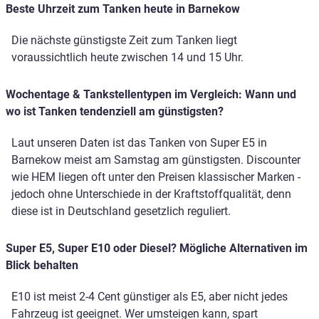
Beste Uhrzeit zum Tanken heute in Barnekow
Die nächste günstigste Zeit zum Tanken liegt
voraussichtlich heute zwischen 14 und 15 Uhr.
Wochentage & Tankstellentypen im Vergleich: Wann und
wo ist Tanken tendenziell am günstigsten?
Laut unseren Daten ist das Tanken von Super E5 in
Barnekow meist am Samstag am günstigsten. Discounter
wie HEM liegen oft unter den Preisen klassischer Marken -
jedoch ohne Unterschiede in der Kraftstoffqualität, denn
diese ist in Deutschland gesetzlich reguliert.
Super E5, Super E10 oder Diesel? Mögliche Alternativen im
Blick behalten
E10 ist meist 2-4 Cent günstiger als E5, aber nicht jedes
Fahrzeug ist geeignet. Wer umsteigen kann, spart