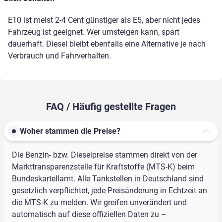
E10 ist meist 2-4 Cent günstiger als E5, aber nicht jedes
Fahrzeug ist geeignet. Wer umsteigen kann, spart
dauerhaft. Diesel bleibt ebenfalls eine Alternative je nach
Verbrauch und Fahrverhalten.
FAQ / Häufig gestellte Fragen
Woher stammen die Preise?
Die Benzin- bzw. Dieselpreise stammen direkt von der
Markttransparenzstelle für Kraftstoffe (MTS-K) beim
Bundeskartellamt. Alle Tankstellen in Deutschland sind
gesetzlich verpflichtet, jede Preisänderung in Echtzeit an
die MTS-K zu melden. Wir greifen unverändert und
automatisch auf diese offiziellen Daten zu –