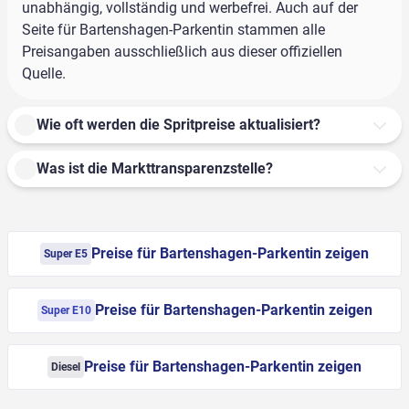
unabhängig, vollständig und werbefrei. Auch auf der
Seite für Bartenshagen-Parkentin stammen alle
Preisangaben ausschließlich aus dieser offiziellen
Quelle.
Wie oft werden die Spritpreise aktualisiert?
Was ist die Markttransparenzstelle?
Preise für Bartenshagen-Parkentin zeigen
Super E5
Preise für Bartenshagen-Parkentin zeigen
Super E10
Preise für Bartenshagen-Parkentin zeigen
Diesel