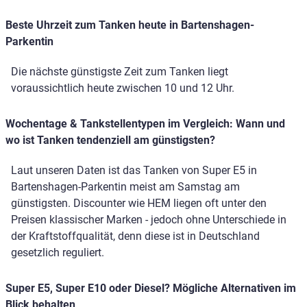
Beste Uhrzeit zum Tanken heute in Bartenshagen-
Parkentin
Die nächste günstigste Zeit zum Tanken liegt
voraussichtlich heute zwischen 10 und 12 Uhr.
Wochentage & Tankstellentypen im Vergleich: Wann und
wo ist Tanken tendenziell am günstigsten?
Laut unseren Daten ist das Tanken von Super E5 in
Bartenshagen-Parkentin meist am Samstag am
günstigsten. Discounter wie HEM liegen oft unter den
Preisen klassischer Marken - jedoch ohne Unterschiede in
der Kraftstoffqualität, denn diese ist in Deutschland
gesetzlich reguliert.
Super E5, Super E10 oder Diesel? Mögliche Alternativen im
Blick behalten