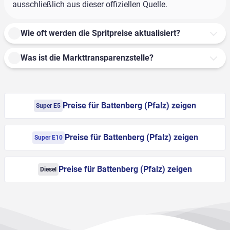
ausschließlich aus dieser offiziellen Quelle.
Wie oft werden die Spritpreise aktualisiert?
Was ist die Markttransparenzstelle?
Preise für Battenberg (Pfalz) zeigen
Super E5
Preise für Battenberg (Pfalz) zeigen
Super E10
Preise für Battenberg (Pfalz) zeigen
Diesel