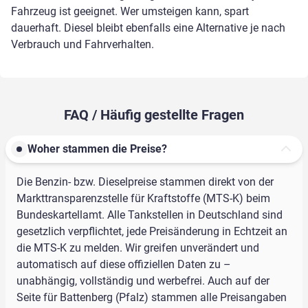
Fahrzeug ist geeignet. Wer umsteigen kann, spart
dauerhaft. Diesel bleibt ebenfalls eine Alternative je nach
Verbrauch und Fahrverhalten.
FAQ / Häufig gestellte Fragen
Woher stammen die Preise?
Die Benzin- bzw. Dieselpreise stammen direkt von der
Markttransparenzstelle für Kraftstoffe (MTS-K) beim
Bundeskartellamt. Alle Tankstellen in Deutschland sind
gesetzlich verpflichtet, jede Preisänderung in Echtzeit an
die MTS-K zu melden. Wir greifen unverändert und
automatisch auf diese offiziellen Daten zu –
unabhängig, vollständig und werbefrei. Auch auf der
Seite für Battenberg (Pfalz) stammen alle Preisangaben