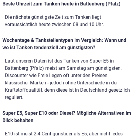
Beste Uhrzeit zum Tanken heute in Battenberg (Pfalz)
Die nächste günstigste Zeit zum Tanken liegt
voraussichtlich heute zwischen 08 und 10 Uhr.
Wochentage & Tankstellentypen im Vergleich: Wann und
wo ist Tanken tendenziell am günstigsten?
Laut unseren Daten ist das Tanken von Super E5 in
Battenberg (Pfalz) meist am Samstag am günstigsten.
Discounter wie Freie liegen oft unter den Preisen
klassischer Marken - jedoch ohne Unterschiede in der
Kraftstoffqualität, denn diese ist in Deutschland gesetzlich
reguliert.
Super E5, Super E10 oder Diesel? Mögliche Alternativen im
Blick behalten
E10 ist meist 2-4 Cent günstiger als E5, aber nicht jedes