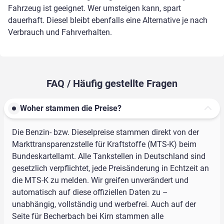
Fahrzeug ist geeignet. Wer umsteigen kann, spart
dauerhaft. Diesel bleibt ebenfalls eine Alternative je nach
Verbrauch und Fahrverhalten.
FAQ / Häufig gestellte Fragen
Woher stammen die Preise?
Die Benzin- bzw. Dieselpreise stammen direkt von der
Markttransparenzstelle für Kraftstoffe (MTS-K) beim
Bundeskartellamt. Alle Tankstellen in Deutschland sind
gesetzlich verpflichtet, jede Preisänderung in Echtzeit an
die MTS-K zu melden. Wir greifen unverändert und
automatisch auf diese offiziellen Daten zu –
unabhängig, vollständig und werbefrei. Auch auf der
Seite für Becherbach bei Kirn stammen alle