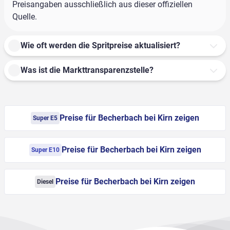
Preisangaben ausschließlich aus dieser offiziellen
Quelle.
Wie oft werden die Spritpreise aktualisiert?
Was ist die Markttransparenzstelle?
Preise für Becherbach bei Kirn zeigen
Super E5
Preise für Becherbach bei Kirn zeigen
Super E10
Preise für Becherbach bei Kirn zeigen
Diesel