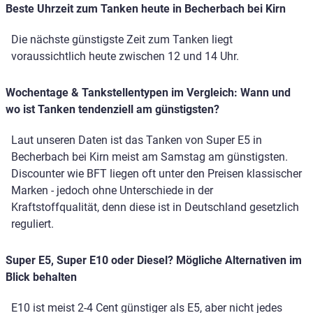
Beste Uhrzeit zum Tanken heute in Becherbach bei Kirn
Die nächste günstigste Zeit zum Tanken liegt
voraussichtlich heute zwischen 12 und 14 Uhr.
Wochentage & Tankstellentypen im Vergleich: Wann und
wo ist Tanken tendenziell am günstigsten?
Laut unseren Daten ist das Tanken von Super E5 in
Becherbach bei Kirn meist am Samstag am günstigsten.
Discounter wie BFT liegen oft unter den Preisen klassischer
Marken - jedoch ohne Unterschiede in der
Kraftstoffqualität, denn diese ist in Deutschland gesetzlich
reguliert.
Super E5, Super E10 oder Diesel? Mögliche Alternativen im
Blick behalten
E10 ist meist 2-4 Cent günstiger als E5, aber nicht jedes