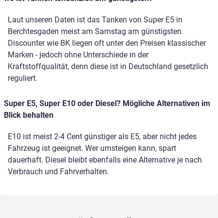
Laut unseren Daten ist das Tanken von Super E5 in
Berchtesgaden meist am Samstag am günstigsten.
Discounter wie BK liegen oft unter den Preisen klassischer
Marken - jedoch ohne Unterschiede in der
Kraftstoffqualität, denn diese ist in Deutschland gesetzlich
reguliert.
Super E5, Super E10 oder Diesel? Mögliche Alternativen im
Blick behalten
E10 ist meist 2-4 Cent günstiger als E5, aber nicht jedes
Fahrzeug ist geeignet. Wer umsteigen kann, spart
dauerhaft. Diesel bleibt ebenfalls eine Alternative je nach
Verbrauch und Fahrverhalten.