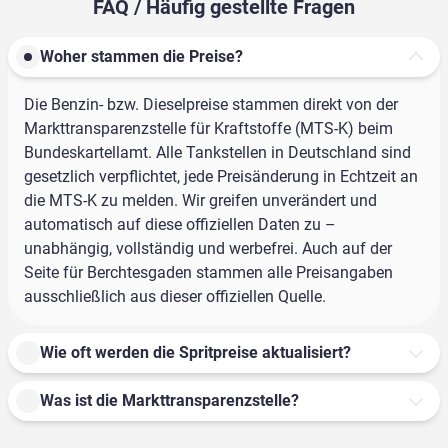
FAQ / Häufig gestellte Fragen
Woher stammen die Preise?
Die Benzin- bzw. Dieselpreise stammen direkt von der
Markttransparenzstelle für Kraftstoffe (MTS-K) beim
Bundeskartellamt. Alle Tankstellen in Deutschland sind
gesetzlich verpflichtet, jede Preisänderung in Echtzeit an
die MTS-K zu melden. Wir greifen unverändert und
automatisch auf diese offiziellen Daten zu –
unabhängig, vollständig und werbefrei. Auch auf der
Seite für Berchtesgaden stammen alle Preisangaben
ausschließlich aus dieser offiziellen Quelle.
Wie oft werden die Spritpreise aktualisiert?
Was ist die Markttransparenzstelle?