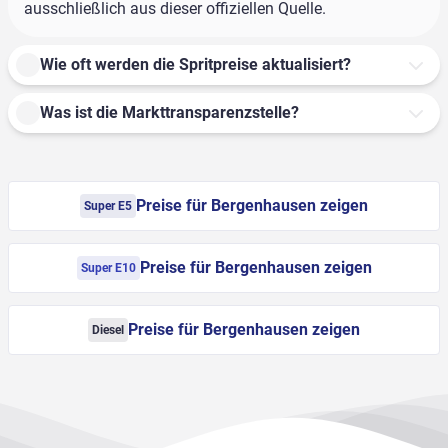
ausschließlich aus dieser offiziellen Quelle.
Wie oft werden die Spritpreise aktualisiert?
Was ist die Markttransparenzstelle?
Preise für Bergenhausen zeigen
Super E5
Preise für Bergenhausen zeigen
Super E10
Preise für Bergenhausen zeigen
Diesel