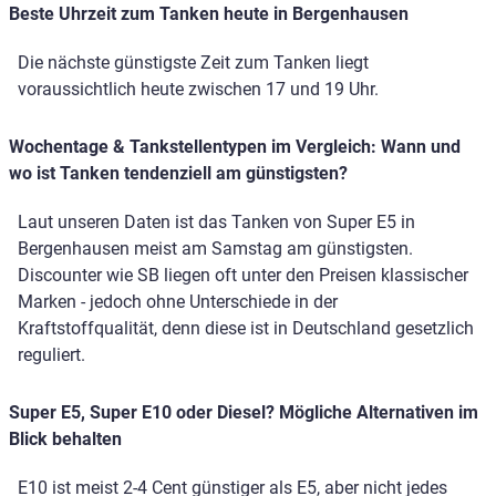
Beste Uhrzeit zum Tanken heute in Bergenhausen
Die nächste günstigste Zeit zum Tanken liegt
voraussichtlich heute zwischen 17 und 19 Uhr.
Wochentage & Tankstellentypen im Vergleich: Wann und
wo ist Tanken tendenziell am günstigsten?
Laut unseren Daten ist das Tanken von Super E5 in
Bergenhausen meist am Samstag am günstigsten.
Discounter wie SB liegen oft unter den Preisen klassischer
Marken - jedoch ohne Unterschiede in der
Kraftstoffqualität, denn diese ist in Deutschland gesetzlich
reguliert.
Super E5, Super E10 oder Diesel? Mögliche Alternativen im
Blick behalten
E10 ist meist 2-4 Cent günstiger als E5, aber nicht jedes