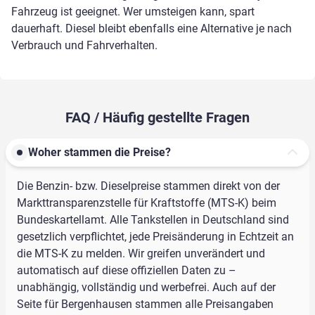
Fahrzeug ist geeignet. Wer umsteigen kann, spart
dauerhaft. Diesel bleibt ebenfalls eine Alternative je nach
Verbrauch und Fahrverhalten.
FAQ / Häufig gestellte Fragen
Woher stammen die Preise?
Die Benzin- bzw. Dieselpreise stammen direkt von der
Markttransparenzstelle für Kraftstoffe (MTS-K) beim
Bundeskartellamt. Alle Tankstellen in Deutschland sind
gesetzlich verpflichtet, jede Preisänderung in Echtzeit an
die MTS-K zu melden. Wir greifen unverändert und
automatisch auf diese offiziellen Daten zu –
unabhängig, vollständig und werbefrei. Auch auf der
Seite für Bergenhausen stammen alle Preisangaben