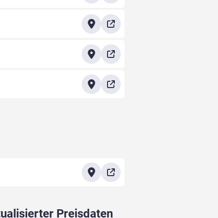
ualisierter Preisdaten