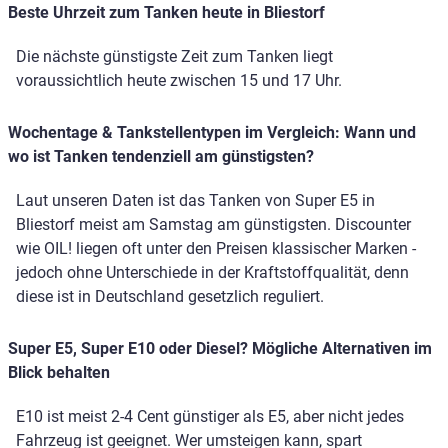
Beste Uhrzeit zum Tanken heute in Bliestorf
Die nächste günstigste Zeit zum Tanken liegt
voraussichtlich heute zwischen 15 und 17 Uhr.
Wochentage & Tankstellentypen im Vergleich: Wann und
wo ist Tanken tendenziell am günstigsten?
Laut unseren Daten ist das Tanken von Super E5 in
Bliestorf meist am Samstag am günstigsten. Discounter
wie OIL! liegen oft unter den Preisen klassischer Marken -
jedoch ohne Unterschiede in der Kraftstoffqualität, denn
diese ist in Deutschland gesetzlich reguliert.
Super E5, Super E10 oder Diesel? Mögliche Alternativen im
Blick behalten
E10 ist meist 2-4 Cent günstiger als E5, aber nicht jedes
Fahrzeug ist geeignet. Wer umsteigen kann, spart