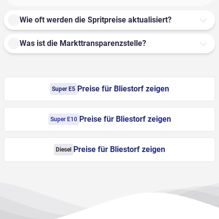
Wie oft werden die Spritpreise aktualisiert?
Was ist die Markttransparenzstelle?
Preise für Bliestorf zeigen
Super E5
Preise für Bliestorf zeigen
Super E10
Preise für Bliestorf zeigen
Diesel