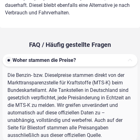
dauerhaft. Diesel bleibt ebenfalls eine Alternative je nach
Verbrauch und Fahrverhalten.
FAQ / Häufig gestellte Fragen
Woher stammen die Preise?
Die Benzin- bzw. Dieselpreise stammen direkt von der
Markttransparenzstelle für Kraftstoffe (MTS-K) beim
Bundeskartellamt. Alle Tankstellen in Deutschland sind
gesetzlich verpflichtet, jede Preisänderung in Echtzeit an
die MTS-K zu melden. Wir greifen unverändert und
automatisch auf diese offiziellen Daten zu –
unabhängig, vollständig und werbefrei. Auch auf der
Seite für Bliestorf stammen alle Preisangaben
ausschließlich aus dieser offiziellen Quelle.