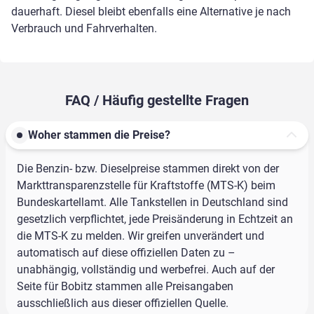
dauerhaft. Diesel bleibt ebenfalls eine Alternative je nach
Verbrauch und Fahrverhalten.
FAQ / Häufig gestellte Fragen
Woher stammen die Preise?
Die Benzin- bzw. Dieselpreise stammen direkt von der
Markttransparenzstelle für Kraftstoffe (MTS-K) beim
Bundeskartellamt. Alle Tankstellen in Deutschland sind
gesetzlich verpflichtet, jede Preisänderung in Echtzeit an
die MTS-K zu melden. Wir greifen unverändert und
automatisch auf diese offiziellen Daten zu –
unabhängig, vollständig und werbefrei. Auch auf der
Seite für Bobitz stammen alle Preisangaben
ausschließlich aus dieser offiziellen Quelle.