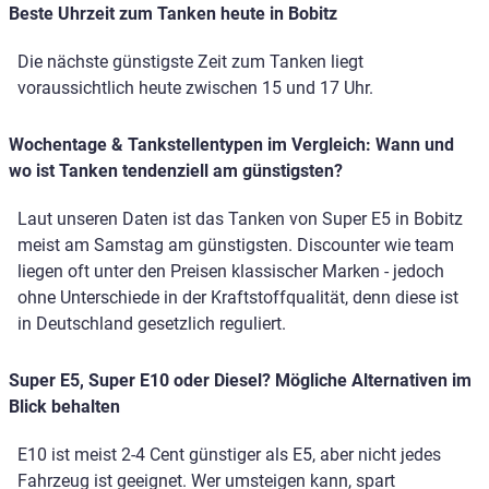
Beste Uhrzeit zum Tanken heute in Bobitz
Die nächste günstigste Zeit zum Tanken liegt
voraussichtlich heute zwischen 15 und 17 Uhr.
Wochentage & Tankstellentypen im Vergleich: Wann und
wo ist Tanken tendenziell am günstigsten?
Laut unseren Daten ist das Tanken von Super E5 in Bobitz
meist am Samstag am günstigsten. Discounter wie team
liegen oft unter den Preisen klassischer Marken - jedoch
ohne Unterschiede in der Kraftstoffqualität, denn diese ist
in Deutschland gesetzlich reguliert.
Super E5, Super E10 oder Diesel? Mögliche Alternativen im
Blick behalten
E10 ist meist 2-4 Cent günstiger als E5, aber nicht jedes
Fahrzeug ist geeignet. Wer umsteigen kann, spart