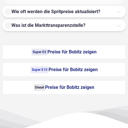
Wie oft werden die Spritpreise aktualisiert?
Was ist die Markttransparenzstelle?
Preise für Bobitz zeigen
Super E5
Preise für Bobitz zeigen
Super E10
Preise für Bobitz zeigen
Diesel