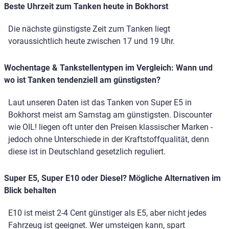
Beste Uhrzeit zum Tanken heute in Bokhorst
Die nächste günstigste Zeit zum Tanken liegt
voraussichtlich heute zwischen 17 und 19 Uhr.
Wochentage & Tankstellentypen im Vergleich: Wann und
wo ist Tanken tendenziell am günstigsten?
Laut unseren Daten ist das Tanken von Super E5 in
Bokhorst meist am Samstag am günstigsten. Discounter
wie OIL! liegen oft unter den Preisen klassischer Marken -
jedoch ohne Unterschiede in der Kraftstoffqualität, denn
diese ist in Deutschland gesetzlich reguliert.
Super E5, Super E10 oder Diesel? Mögliche Alternativen im
Blick behalten
E10 ist meist 2-4 Cent günstiger als E5, aber nicht jedes
Fahrzeug ist geeignet. Wer umsteigen kann, spart