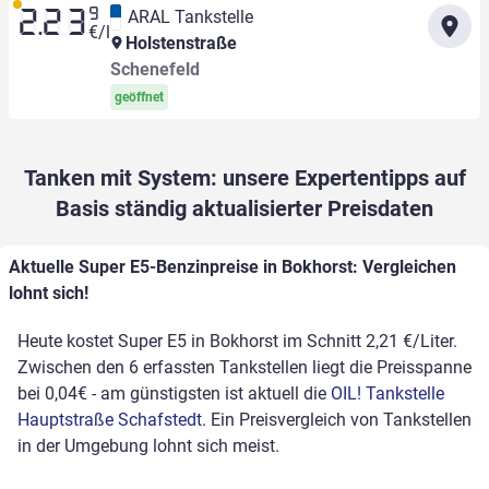
9
ARAL Tankstelle
2.23
€/l
Holstenstraße
Schenefeld
geöffnet
Tanken mit System: unsere Expertentipps auf
Basis ständig aktualisierter Preisdaten
Aktuelle Super E5-Benzinpreise in Bokhorst: Vergleichen
lohnt sich!
Heute kostet Super E5 in Bokhorst im Schnitt 2,21 €/Liter.
Zwischen den 6 erfassten Tankstellen liegt die Preisspanne
bei 0,04€ - am günstigsten ist aktuell die
OIL! Tankstelle
Hauptstraße Schafstedt
. Ein Preisvergleich von Tankstellen
in der Umgebung lohnt sich meist.