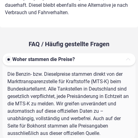
dauerhaft. Diesel bleibt ebenfalls eine Alternative je nach
Verbrauch und Fahrverhalten.
FAQ / Häufig gestellte Fragen
Woher stammen die Preise?
Die Benzin- bzw. Dieselpreise stammen direkt von der
Markttransparenzstelle für Kraftstoffe (MTS-K) beim
Bundeskartellamt. Alle Tankstellen in Deutschland sind
gesetzlich verpflichtet, jede Preisänderung in Echtzeit an
die MTS-K zu melden. Wir greifen unverändert und
automatisch auf diese offiziellen Daten zu –
unabhängig, vollständig und werbefrei. Auch auf der
Seite für Bokhorst stammen alle Preisangaben
ausschließlich aus dieser offiziellen Quelle.