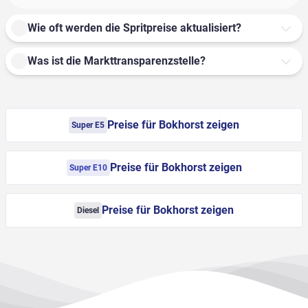
Wie oft werden die Spritpreise aktualisiert?
Was ist die Markttransparenzstelle?
Preise für Bokhorst zeigen
Super E5
Preise für Bokhorst zeigen
Super E10
Preise für Bokhorst zeigen
Diesel