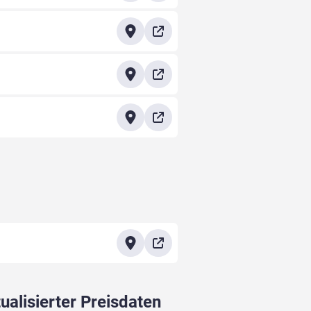
ualisierter Preisdaten