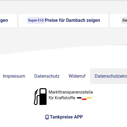
igen
Preise für Dambach zeigen
Super E10
Die
Impressum
Datenschutz
Widerruf
Datenschutzeins
Tankpreise APP