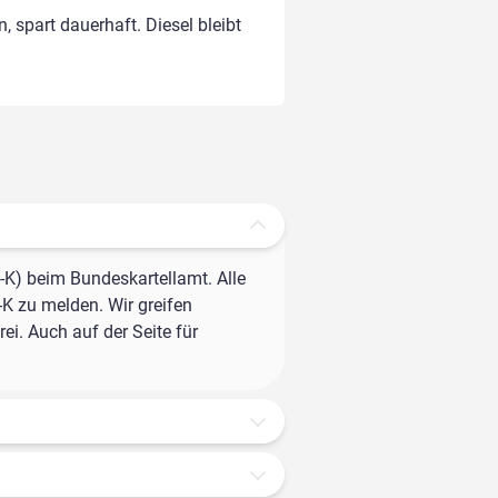
, spart dauerhaft. Diesel bleibt
-K) beim Bundeskartellamt. Alle
-K zu melden. Wir greifen
ei. Auch auf der Seite für