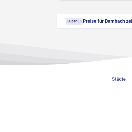
Preise für Dambach ze
Super E5
Städte