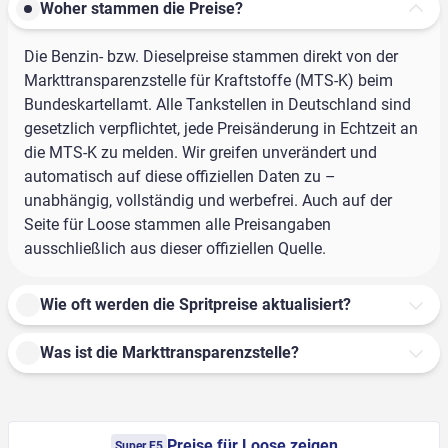
Woher stammen die Preise?
Die Benzin- bzw. Dieselpreise stammen direkt von der
Markttransparenzstelle für Kraftstoffe (MTS-K) beim
Bundeskartellamt. Alle Tankstellen in Deutschland sind
gesetzlich verpflichtet, jede Preisänderung in Echtzeit an
die MTS-K zu melden. Wir greifen unverändert und
automatisch auf diese offiziellen Daten zu –
unabhängig, vollständig und werbefrei. Auch auf der
Seite für Loose stammen alle Preisangaben
ausschließlich aus dieser offiziellen Quelle.
Wie oft werden die Spritpreise aktualisiert?
Was ist die Markttransparenzstelle?
Preise für Loose zeigen
Super E5