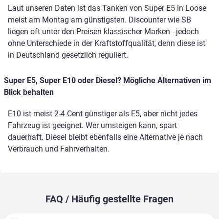
Laut unseren Daten ist das Tanken von Super E5 in Loose
meist am Montag am günstigsten. Discounter wie SB
liegen oft unter den Preisen klassischer Marken - jedoch
ohne Unterschiede in der Kraftstoffqualität, denn diese ist
in Deutschland gesetzlich reguliert.
Super E5, Super E10 oder Diesel? Mögliche Alternativen im
Blick behalten
E10 ist meist 2-4 Cent günstiger als E5, aber nicht jedes
Fahrzeug ist geeignet. Wer umsteigen kann, spart
dauerhaft. Diesel bleibt ebenfalls eine Alternative je nach
Verbrauch und Fahrverhalten.
FAQ / Häufig gestellte Fragen