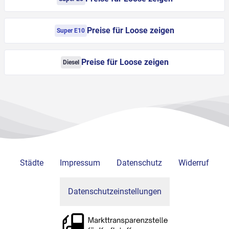
Preise für Loose zeigen
Super E10
Preise für Loose zeigen
Diesel
Städte
Impressum
Datenschutz
Widerruf
Datenschutzeinstellungen