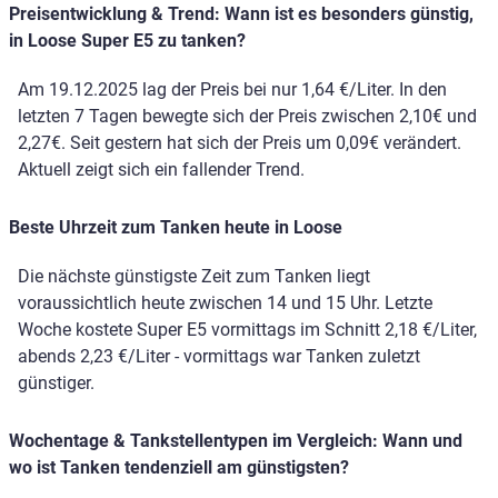
Preisentwicklung & Trend: Wann ist es besonders günstig,
in Loose Super E5 zu tanken?
Am 19.12.2025 lag der Preis bei nur 1,64 €/Liter. In den
letzten 7 Tagen bewegte sich der Preis zwischen 2,10€ und
2,27€. Seit gestern hat sich der Preis um 0,09€ verändert.
Aktuell zeigt sich ein fallender Trend.
Beste Uhrzeit zum Tanken heute in Loose
Die nächste günstigste Zeit zum Tanken liegt
voraussichtlich heute zwischen 14 und 15 Uhr. Letzte
Woche kostete Super E5 vormittags im Schnitt 2,18 €/Liter,
abends 2,23 €/Liter - vormittags war Tanken zuletzt
günstiger.
Wochentage & Tankstellentypen im Vergleich: Wann und
wo ist Tanken tendenziell am günstigsten?