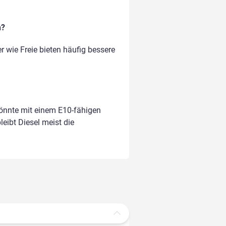
n?
r wie Freie bieten häufig bessere
könnte mit einem E10-fähigen
leibt Diesel meist die