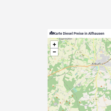
Karte Diesel Preise in Alfhausen
+
−