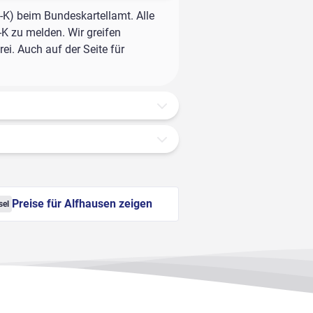
-K) beim Bundeskartellamt. Alle
-K zu melden. Wir greifen
ei. Auch auf der Seite für
Preise für Alfhausen zeigen
sel