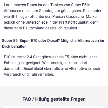
Laut unseren Daten ist das Tanken von Super E5 in
Alfhausen meist am Sonntag am günstigsten. Discounter
wie BFT liegen oft unter den Preisen klassischer Marken -
jedoch ohne Unterschiede in der Kraftstoffqualität, denn
diese ist in Deutschland gesetzlich reguliert.
Super E5, Super E10 oder Diesel? Mögliche Alternativen im
Blick behalten
E10 ist meist 2-4 Cent günstiger als E5, aber nicht jedes
Fahrzeug ist geeignet. Wer umsteigen kann, spart
dauerhaft. Diesel bleibt ebenfalls eine Alternative je nach
Verbrauch und Fahrverhalten.
FAQ / Häufig gestellte Fragen