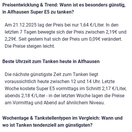
Preisentwicklung & Trend: Wann ist es besonders günstig,
in Alfhausen Super E5 zu tanken?
Am 21.12.2025 lag der Preis bei nur 1,64 €/Liter. In den
letzten 7 Tagen bewegte sich der Preis zwischen 2,19€ und
2,29€. Seit gestern hat sich der Preis um 0,09€ verändert.
Die Preise steigen leicht.
Beste Uhrzeit zum Tanken heute in Alfhausen
Die nächste günstigste Zeit zum Tanken liegt
voraussichtlich heute zwischen 12 und 14 Uhr. Letzte
Woche kostete Super E5 vormittags im Schnitt 2,17 €/Liter,
abends 2,18 €/Liter - in der letzten Woche lagen die Preise
am Vormittag und Abend auf ähnlichem Niveau.
Wochentage & Tankstellentypen im Vergleich: Wann und
wo ist Tanken tendenziell am günstigsten?