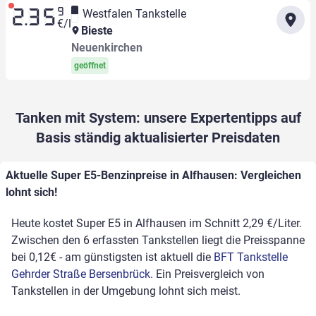
9
Westfalen Tankstelle
2.35
€/l
Bieste
Neuenkirchen
geöffnet
Tanken mit System: unsere Expertentipps auf
Basis ständig aktualisierter Preisdaten
Aktuelle Super E5-Benzinpreise in Alfhausen: Vergleichen
lohnt sich!
Heute kostet Super E5 in Alfhausen im Schnitt 2,29 €/Liter.
Zwischen den 6 erfassten Tankstellen liegt die Preisspanne
bei 0,12€ - am günstigsten ist aktuell die
BFT Tankstelle
Gehrder Straße Bersenbrück
. Ein Preisvergleich von
Tankstellen in der Umgebung lohnt sich meist.