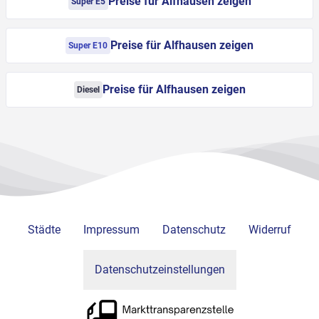
Preise für Alfhausen zeigen
Super E5
Preise für Alfhausen zeigen
Super E10
Preise für Alfhausen zeigen
Diesel
Städte
Impressum
Datenschutz
Widerruf
Datenschutzeinstellungen