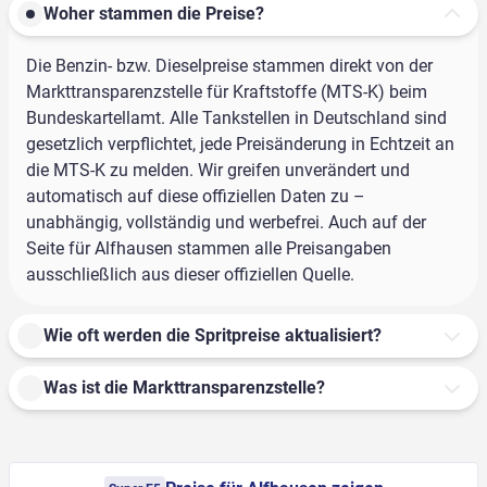
Woher stammen die Preise?
Die Benzin- bzw. Dieselpreise stammen direkt von der
Markttransparenzstelle für Kraftstoffe (MTS-K) beim
Bundeskartellamt. Alle Tankstellen in Deutschland sind
gesetzlich verpflichtet, jede Preisänderung in Echtzeit an
die MTS-K zu melden. Wir greifen unverändert und
automatisch auf diese offiziellen Daten zu –
unabhängig, vollständig und werbefrei. Auch auf der
Seite für Alfhausen stammen alle Preisangaben
ausschließlich aus dieser offiziellen Quelle.
Wie oft werden die Spritpreise aktualisiert?
Was ist die Markttransparenzstelle?