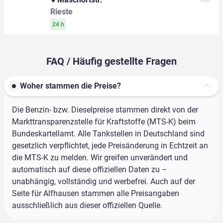
Rieste
24 h
FAQ / Häufig gestellte Fragen
Woher stammen die Preise?
Die Benzin- bzw. Dieselpreise stammen direkt von der
Markttransparenzstelle für Kraftstoffe (MTS-K) beim
Bundeskartellamt. Alle Tankstellen in Deutschland sind
gesetzlich verpflichtet, jede Preisänderung in Echtzeit an
die MTS-K zu melden. Wir greifen unverändert und
automatisch auf diese offiziellen Daten zu –
unabhängig, vollständig und werbefrei. Auch auf der
Seite für Alfhausen stammen alle Preisangaben
ausschließlich aus dieser offiziellen Quelle.