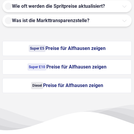
Wie oft werden die Spritpreise aktualisiert?
Was ist die Markttransparenzstelle?
Preise für Alfhausen zeigen
Super E5
Preise für Alfhausen zeigen
Super E10
Preise für Alfhausen zeigen
Diesel