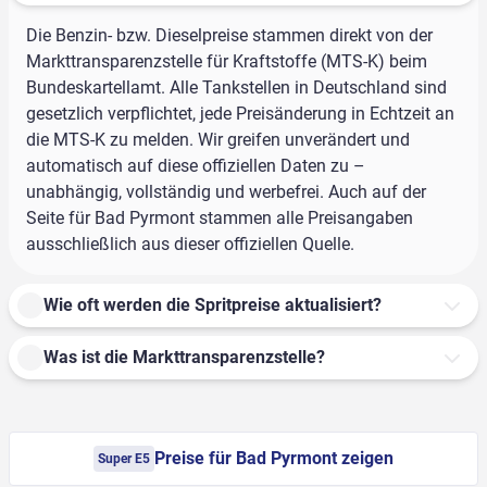
Die Benzin- bzw. Dieselpreise stammen direkt von der
Markttransparenzstelle für Kraftstoffe (MTS-K) beim
Bundeskartellamt. Alle Tankstellen in Deutschland sind
gesetzlich verpflichtet, jede Preisänderung in Echtzeit an
die MTS-K zu melden. Wir greifen unverändert und
automatisch auf diese offiziellen Daten zu –
unabhängig, vollständig und werbefrei. Auch auf der
Seite für Bad Pyrmont stammen alle Preisangaben
ausschließlich aus dieser offiziellen Quelle.
Wie oft werden die Spritpreise aktualisiert?
Was ist die Markttransparenzstelle?
Preise für Bad Pyrmont zeigen
Super E5