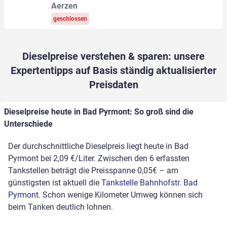
Aerzen
geschlossen
Dieselpreise verstehen & sparen: unsere
Expertentipps auf Basis ständig aktualisierter
Preisdaten
Dieselpreise heute in Bad Pyrmont: So groß sind die
Unterschiede
Der durchschnittliche Dieselpreis liegt heute in Bad
Pyrmont bei 2,09 €/Liter. Zwischen den 6 erfassten
Tankstellen beträgt die Preisspanne 0,05€ – am
günstigsten ist aktuell die
Tankstelle Bahnhofstr. Bad
Pyrmont
. Schon wenige Kilometer Umweg können sich
beim Tanken deutlich lohnen.