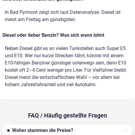
In Bad Pyrmont zeigt sich laut Datenanalyse: Diesel ist
meist am Freitag am günstigsten.
Diesel oder lieber Benzin? Was sich wann lohnt
Neben Diesel gibt es an vielen Tankstellen auch Super E5
und E10. Wer nur kurze Strecken fährt, könnte mit einem
E10-fähigen Benziner günstiger unterwegs sein, denn E10
kostet oft 2–4 Cent weniger pro Liter. Für Vielfahrer bleibt
Diesel meist die wirtschaftlichere Wahl – vor allem bei
hohem Jahresfahranteil und viel Autobahn.
FAQ / Häufig gestellte Fragen
Woher stammen die Preise?