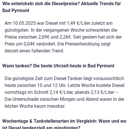
Wie entwickeln sich die Dieselpreise? Aktuelle Trends für
Bad Pyrmont
Am 10.05.2025 war Diesel mit 1,49 €/Liter zuletzt am
günstigsten. In der vergangenen Woche schwankten die
Preise zwischen 2,09€ und 2,26€. Seit gestern hat sich der
Preis um 0,04€ verändert. Die Preisentwicklung zeigt
derzeit einen fallenden Trend.
Wann tanken? Die beste Uhrzeit heute in Bad Pyrmont
Die günstigste Zeit zum Diesel-Tanken liegt voraussichtlich
heute zwischen 10 und 12 Uhr. Letzte Woche kostete Diesel
vormittags im Schnitt 2,14 €/Liter, abends 2,13 €/Liter –
Die Unterschiede zwischen Morgen und Abend waren in der
letzten Woche kaum messbar.
Wochentage & Tankstellenarten im Vergleich: Wann und wo
ist Diesel tendenziell am günstigsten?