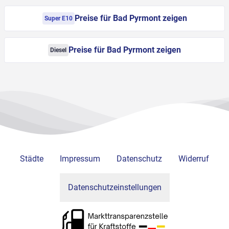
Preise für Bad Pyrmont zeigen
Super E10
Preise für Bad Pyrmont zeigen
Diesel
Städte
Impressum
Datenschutz
Widerruf
Datenschutzeinstellungen