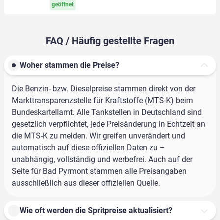
geöffnet
FAQ / Häufig gestellte Fragen
Woher stammen die Preise?
Die Benzin- bzw. Dieselpreise stammen direkt von der
Markttransparenzstelle für Kraftstoffe (MTS-K) beim
Bundeskartellamt. Alle Tankstellen in Deutschland sind
gesetzlich verpflichtet, jede Preisänderung in Echtzeit an
die MTS-K zu melden. Wir greifen unverändert und
automatisch auf diese offiziellen Daten zu –
unabhängig, vollständig und werbefrei. Auch auf der
Seite für Bad Pyrmont stammen alle Preisangaben
ausschließlich aus dieser offiziellen Quelle.
Wie oft werden die Spritpreise aktualisiert?