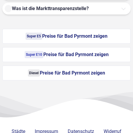
Was ist die Markttransparenzstelle?
Preise für Bad Pyrmont zeigen
Super E5
Preise für Bad Pyrmont zeigen
Super E10
Preise für Bad Pyrmont zeigen
Diesel
Städte
Impressum
Datenschutz
Widerruf