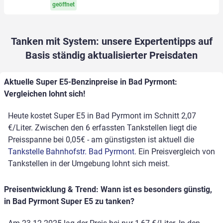
geöffnet
Tanken mit System: unsere Expertentipps auf
Basis ständig aktualisierter Preisdaten
Aktuelle Super E5-Benzinpreise in Bad Pyrmont:
Vergleichen lohnt sich!
Heute kostet Super E5 in Bad Pyrmont im Schnitt 2,07
€/Liter. Zwischen den 6 erfassten Tankstellen liegt die
Preisspanne bei 0,05€ - am günstigsten ist aktuell die
Tankstelle Bahnhofstr. Bad Pyrmont
. Ein Preisvergleich von
Tankstellen in der Umgebung lohnt sich meist.
Preisentwicklung & Trend: Wann ist es besonders günstig,
in Bad Pyrmont Super E5 zu tanken?