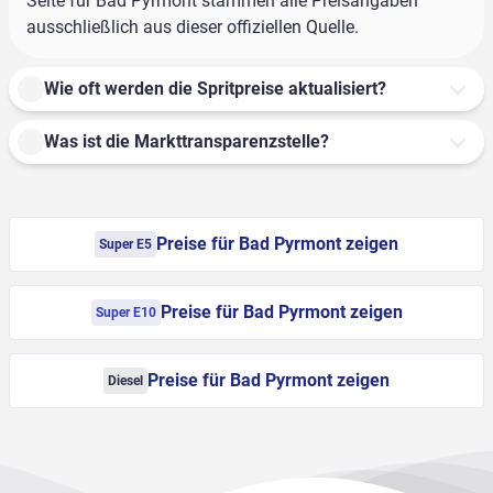
Seite für Bad Pyrmont stammen alle Preisangaben
ausschließlich aus dieser offiziellen Quelle.
Wie oft werden die Spritpreise aktualisiert?
Was ist die Markttransparenzstelle?
Preise für Bad Pyrmont zeigen
Super E5
Preise für Bad Pyrmont zeigen
Super E10
Preise für Bad Pyrmont zeigen
Diesel