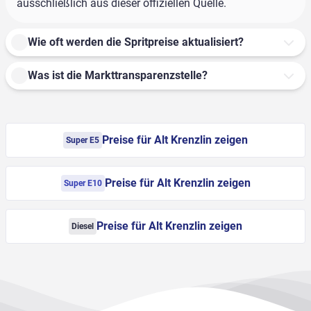
ausschließlich aus dieser offiziellen Quelle.
Wie oft werden die Spritpreise aktualisiert?
Was ist die Markttransparenzstelle?
Preise für Alt Krenzlin zeigen
Super E5
Preise für Alt Krenzlin zeigen
Super E10
Preise für Alt Krenzlin zeigen
Diesel