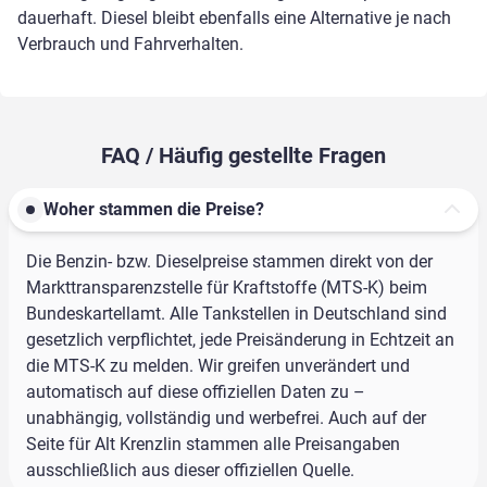
dauerhaft. Diesel bleibt ebenfalls eine Alternative je nach
Verbrauch und Fahrverhalten.
FAQ / Häufig gestellte Fragen
Woher stammen die Preise?
Die Benzin- bzw. Dieselpreise stammen direkt von der
Markttransparenzstelle für Kraftstoffe (MTS-K) beim
Bundeskartellamt. Alle Tankstellen in Deutschland sind
gesetzlich verpflichtet, jede Preisänderung in Echtzeit an
die MTS-K zu melden. Wir greifen unverändert und
automatisch auf diese offiziellen Daten zu –
unabhängig, vollständig und werbefrei. Auch auf der
Seite für Alt Krenzlin stammen alle Preisangaben
ausschließlich aus dieser offiziellen Quelle.