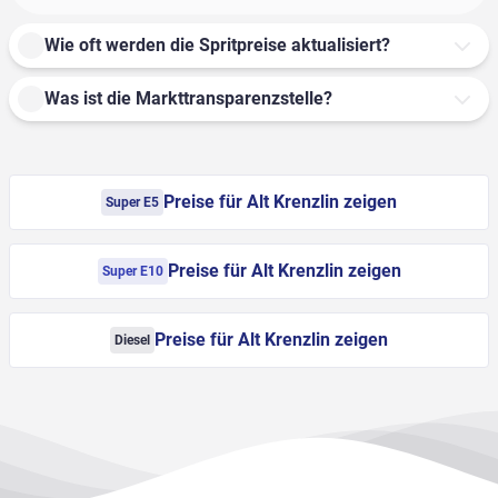
Wie oft werden die Spritpreise aktualisiert?
Was ist die Markttransparenzstelle?
Preise für Alt Krenzlin zeigen
Super E5
Preise für Alt Krenzlin zeigen
Super E10
Preise für Alt Krenzlin zeigen
Diesel