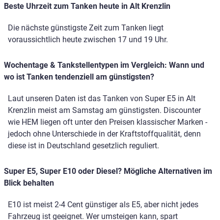
Beste Uhrzeit zum Tanken heute in Alt Krenzlin
Die nächste günstigste Zeit zum Tanken liegt
voraussichtlich heute zwischen 17 und 19 Uhr.
Wochentage & Tankstellentypen im Vergleich: Wann und
wo ist Tanken tendenziell am günstigsten?
Laut unseren Daten ist das Tanken von Super E5 in Alt
Krenzlin meist am Samstag am günstigsten. Discounter
wie HEM liegen oft unter den Preisen klassischer Marken -
jedoch ohne Unterschiede in der Kraftstoffqualität, denn
diese ist in Deutschland gesetzlich reguliert.
Super E5, Super E10 oder Diesel? Mögliche Alternativen im
Blick behalten
E10 ist meist 2-4 Cent günstiger als E5, aber nicht jedes
Fahrzeug ist geeignet. Wer umsteigen kann, spart