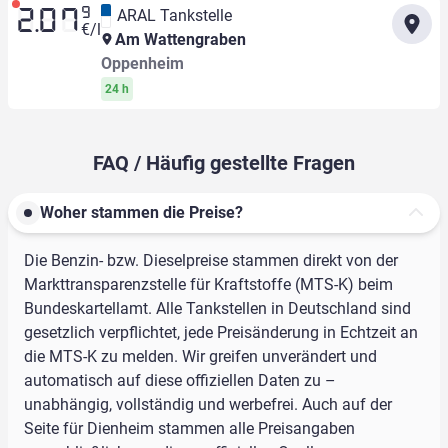
9
ARAL Tankstelle
2.07
€/l
Am Wattengraben
Oppenheim
24 h
FAQ / Häufig gestellte Fragen
Woher stammen die Preise?
Die Benzin- bzw. Dieselpreise stammen direkt von der
Markttransparenzstelle für Kraftstoffe (MTS-K) beim
Bundeskartellamt. Alle Tankstellen in Deutschland sind
gesetzlich verpflichtet, jede Preisänderung in Echtzeit an
die MTS-K zu melden. Wir greifen unverändert und
automatisch auf diese offiziellen Daten zu –
unabhängig, vollständig und werbefrei. Auch auf der
Seite für Dienheim stammen alle Preisangaben