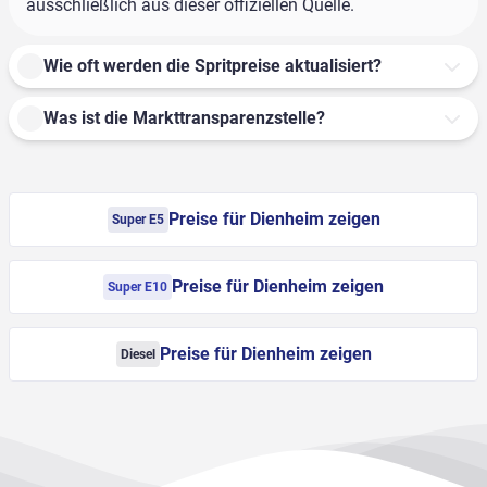
ausschließlich aus dieser offiziellen Quelle.
Wie oft werden die Spritpreise aktualisiert?
Was ist die Markttransparenzstelle?
Preise für Dienheim zeigen
Super E5
Preise für Dienheim zeigen
Super E10
Preise für Dienheim zeigen
Diesel