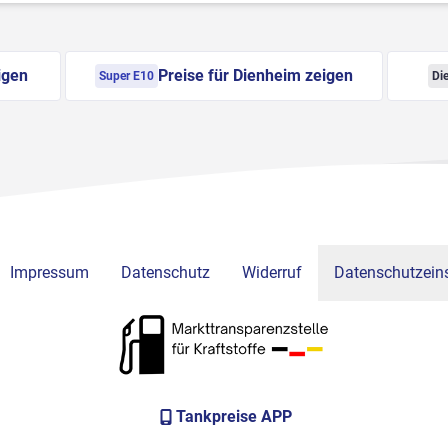
igen
Preise für Dienheim zeigen
Super E10
Die
Impressum
Datenschutz
Widerruf
Datenschutzeins
Tankpreise APP