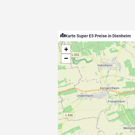
Karte Super E5 Preise in Dienheim
+
−