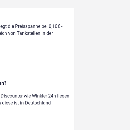
egt die Preisspanne bei 0,10€ -
eich von Tankstellen in der
en?
Discounter wie Winkler 24h liegen
n diese ist in Deutschland