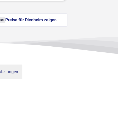
Preise für Dienheim zeigen
sel
tellungen