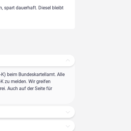
, spart dauerhaft. Diesel bleibt
-K) beim Bundeskartellamt. Alle
-K zu melden. Wir greifen
ei. Auch auf der Seite für