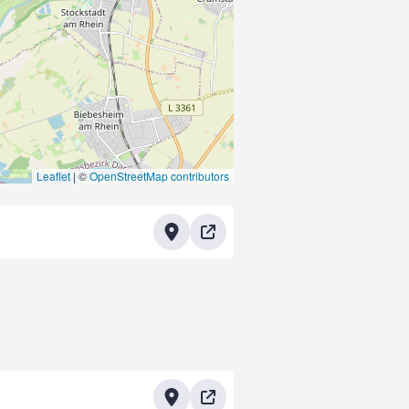
Leaflet
|
©
OpenStreetMap contributors