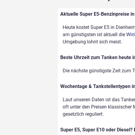
Aktuelle Super E5-Benzinpreise in
Heute kostet Super E5 in Dienheim 
am günstigsten ist aktuell die
Win
Umgebung lohnt sich meist.
Beste Uhrzeit zum Tanken heute i
Die nächste günstigste Zeit zum T
Wochentage & Tankstellentypen im
Laut unseren Daten ist das Tanke
oft unter den Preisen klassischer 
gesetzlich reguliert.
Super E5, Super E10 oder Diesel? 