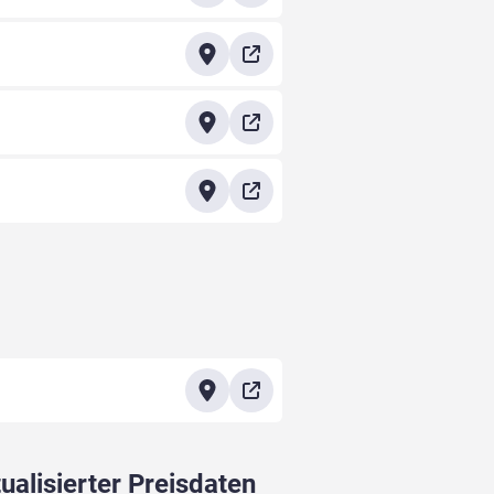
ualisierter Preisdaten