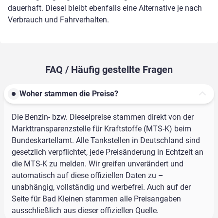
dauerhaft. Diesel bleibt ebenfalls eine Alternative je nach
Verbrauch und Fahrverhalten.
FAQ / Häufig gestellte Fragen
Woher stammen die Preise?
Die Benzin- bzw. Dieselpreise stammen direkt von der
Markttransparenzstelle für Kraftstoffe (MTS-K) beim
Bundeskartellamt. Alle Tankstellen in Deutschland sind
gesetzlich verpflichtet, jede Preisänderung in Echtzeit an
die MTS-K zu melden. Wir greifen unverändert und
automatisch auf diese offiziellen Daten zu –
unabhängig, vollständig und werbefrei. Auch auf der
Seite für Bad Kleinen stammen alle Preisangaben
ausschließlich aus dieser offiziellen Quelle.