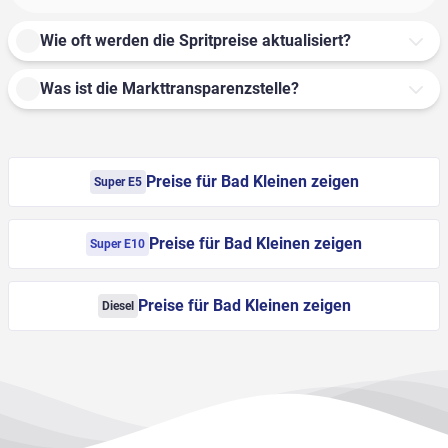
Wie oft werden die Spritpreise aktualisiert?
Was ist die Markttransparenzstelle?
Preise für Bad Kleinen zeigen
Super E5
Preise für Bad Kleinen zeigen
Super E10
Preise für Bad Kleinen zeigen
Diesel