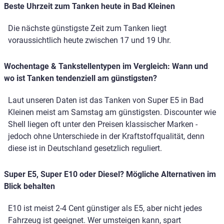
Beste Uhrzeit zum Tanken heute in Bad Kleinen
Die nächste günstigste Zeit zum Tanken liegt
voraussichtlich heute zwischen 17 und 19 Uhr.
Wochentage & Tankstellentypen im Vergleich: Wann und
wo ist Tanken tendenziell am günstigsten?
Laut unseren Daten ist das Tanken von Super E5 in Bad
Kleinen meist am Samstag am günstigsten. Discounter wie
Shell liegen oft unter den Preisen klassischer Marken -
jedoch ohne Unterschiede in der Kraftstoffqualität, denn
diese ist in Deutschland gesetzlich reguliert.
Super E5, Super E10 oder Diesel? Mögliche Alternativen im
Blick behalten
E10 ist meist 2-4 Cent günstiger als E5, aber nicht jedes
Fahrzeug ist geeignet. Wer umsteigen kann, spart